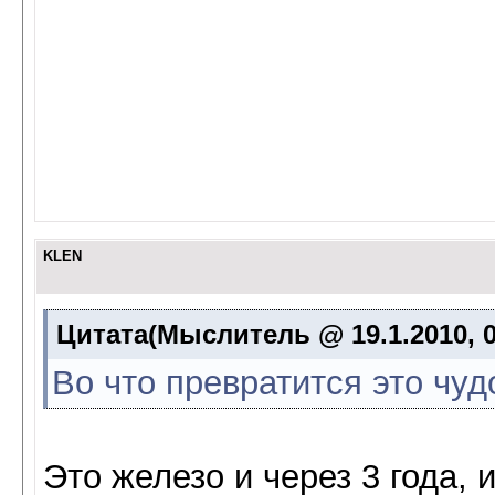
KLEN
Цитата(Мыслитель @ 19.1.2010, 0
Во что превратится это чуд
Это железо и через 3 года, и