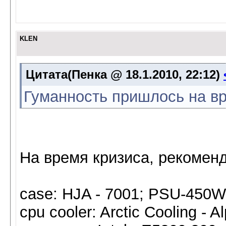
KLEN
Цитата(Пенка @ 18.1.2010, 22:12)
Гуманность пришлось на вр
На время кризиса, рекомен
case: HJA - 7001; PSU-450W
cpu cooler: Arctic Cooling - 