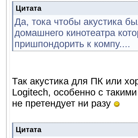
Цитата
Да, тока чтобы акустика бы
домашнего кинотеатра кото
пришпондорить к компу....
Так акустика для ПК или х
Logitech, особенно с таким
не претендует ни разу
Цитата