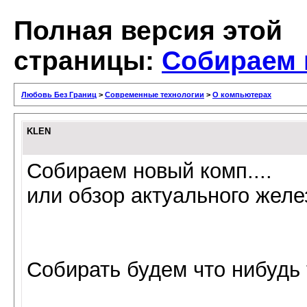
Полная версия этой
страницы:
Собираем н
Любовь Без Границ
>
Современные технологии
>
О компьютерах
KLEN
Собираем новый комп....
или обзор актуального желе
Собирать будем что нибудь 