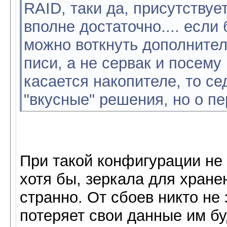
RAID, таки да, присутствует
вполне достаточно.... если 
можно воткнуть дополнитель
писи, а не сервак и посему 
касается накопителе, то се
"вкусные" решения, но о пе
При такой конфигурации не
хотя бы, зеркала для хране
странно. От сбоев никто не
потеряет свои данные им б