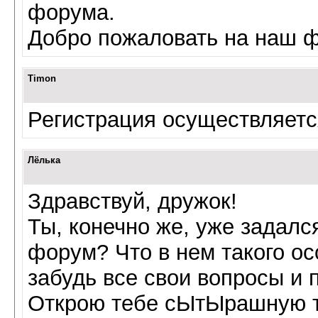
форума.
Добро пожаловать на наш 
Timon
Регистрация осуществляет
Лёлька
Здравствуй, дружок!
Ты, конечно же, уже задалс
форум? Что в нем такого ос
забудь все свои вопросы и 
Открою тебе сЫтЫрашную та