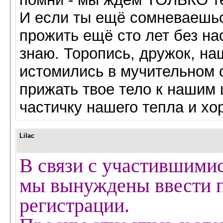
И если ты ещё сомневаешься
прожить ещё сто лет без на
знаю. Торопись, дружок, на
истомились в мучительном 
прижать твое тело к нашим 
частичку нашего тепла и х
Lilac
В связи с участившимис
мы вынуждены ввести п
регистрации.