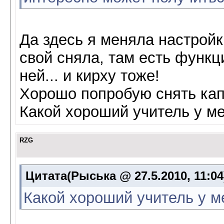
Да здесь я меняла настройки
свой сняла, там есть функц
ней... и кирху тоже!
Хорошо попробую снять капл
Какой хороший учитель у мен
RZG
Цитата(Рыська @ 27.5.2010, 11:0
Какой хороший учитель у ме