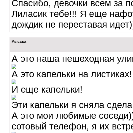
Спасибо, девочки всем за п
Лиласик тебе!!! Я еще нафо
дождик не переставая идет))
Рыська
А это наша пешеходная улиц
А это капельки на листиках!
И еще капельки!
Эти капельки я сняла сдела
А это мои любимые соседи))
сотовый телефон, я их встр