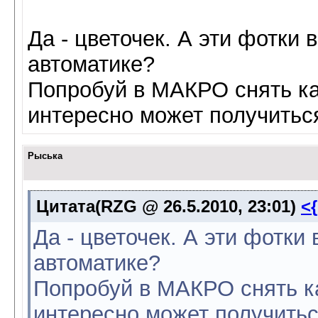
Да - цветочек. А эти фотки 
автоматике?
Попробуй в МАКРО снять кап
интересно может получитьс
Рыська
Цитата(RZG @ 26.5.2010, 23:01)
<
Да - цветочек. А эти фотки
автоматике?
Попробуй в МАКРО снять ка
интересно может получить