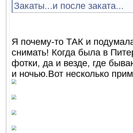
Закаты...и после заката...
Я почему-то ТАК и подума
снимать! Когда была в Пите
фотки, да и везде, где быв
и ночью.Вот несколько прим