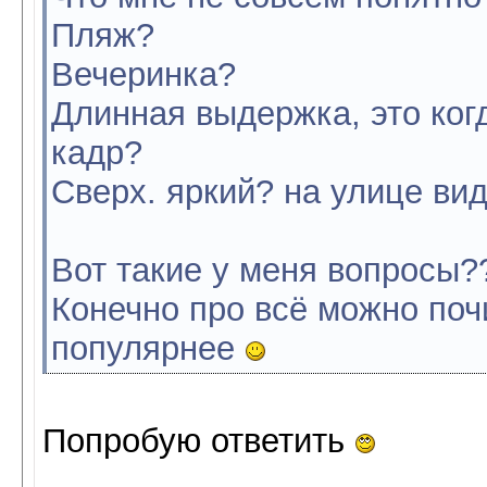
Пляж?
Вечеринка?
Длинная выдержка, это ког
кадр?
Сверх. яркий? на улице ви
Вот такие у меня вопросы?
Конечно про всё можно поч
популярнее
Попробую ответить