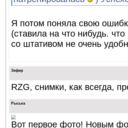
Я потом поняла свою ошиб
(ставила на что нибудь. что
со штативом не очень удобн
Зефир
RZG, снимки, как всегда, п
Рыська
Вот первое фото! Новым фо