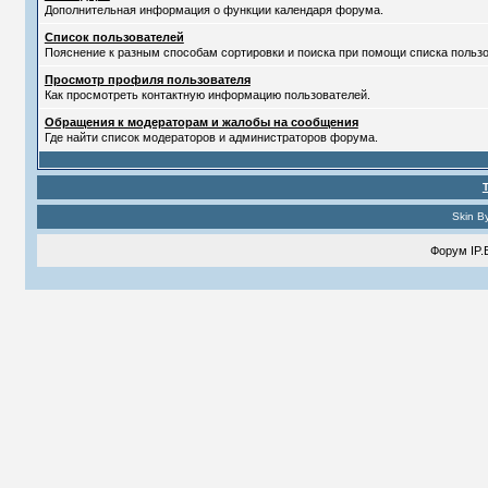
Дополнительная информация о функции календаря форума.
Список пользователей
Пояснение к разным способам сортировки и поиска при помощи списка пользо
Просмотр профиля пользователя
Как просмотреть контактную информацию пользователей.
Обращения к модераторам и жалобы на сообщения
Где найти список модераторов и администраторов форума.
Skin B
Форум
IP.