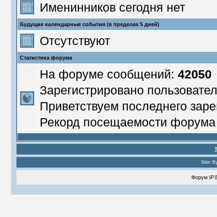
Именинников сегодня нет
Будущие календарные события (в пределах 5 дней)
Отсутствуют
Статистика форума
На форуме сообщений:
42050
Зарегистрировано пользовате
Приветствуем последнего заре
Рекорд посещаемости форум
Skin B
Форум
IP.