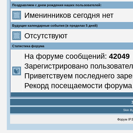
Поздравляем с днем рождения наших пользователей:
Именинников сегодня нет
Будущие календарные события (в пределах 5 дней)
Отсутствуют
Статистика форума
На форуме сообщений:
42049
Зарегистрировано пользовате
Приветствуем последнего заре
Рекорд посещаемости форум
Skin B
Форум
IP.