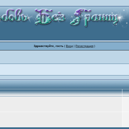
Здравствуйте, гость
(
Вход
|
Регистрация
)