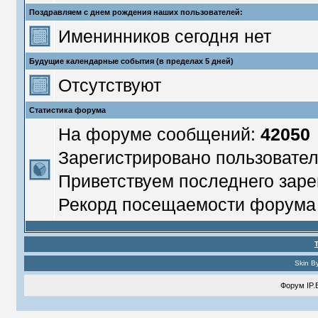
Поздравляем с днем рождения наших пользователей:
Именинников сегодня нет
Будущие календарные события (в пределах 5 дней)
Отсутствуют
Статистика форума
На форуме сообщений:
42050
Зарегистрировано пользовате
Приветствуем последнего заре
Рекорд посещаемости форум
Skin B
Форум
IP.