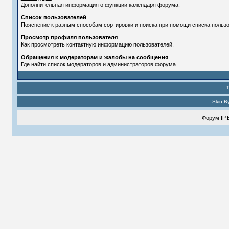
Дополнительная информация о функции календаря форума.
Список пользователей
Пояснение к разным способам сортировки и поиска при помощи списка пользо
Просмотр профиля пользователя
Как просмотреть контактную информацию пользователей.
Обращения к модераторам и жалобы на сообщения
Где найти список модераторов и администраторов форума.
Skin B
Форум
IP.