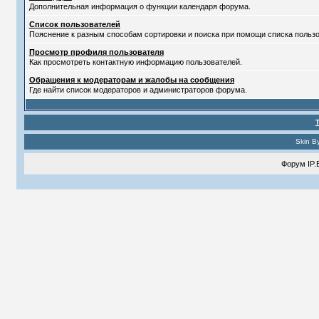
Дополнительная информация о функции календаря форума.
Список пользователей
Пояснение к разным способам сортировки и поиска при помощи списка пользо
Просмотр профиля пользователя
Как просмотреть контактную информацию пользователей.
Обращения к модераторам и жалобы на сообщения
Где найти список модераторов и администраторов форума.
Skin B
Форум
IP.