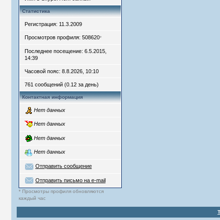
Статистика
Регистрация: 11.3.2009
Просмотров профиля: 508620
*
Последнее посещение: 6.5.2015,
14:39
Часовой пояс: 8.8.2026, 10:10
761 сообщений (0.12 за день)
Контактная информация
Нет данных
Нет данных
Нет данных
Нет данных
Отправить сообщение
Отправить письмо на e-mail
* Просмотры профиля обновляются
каждый час