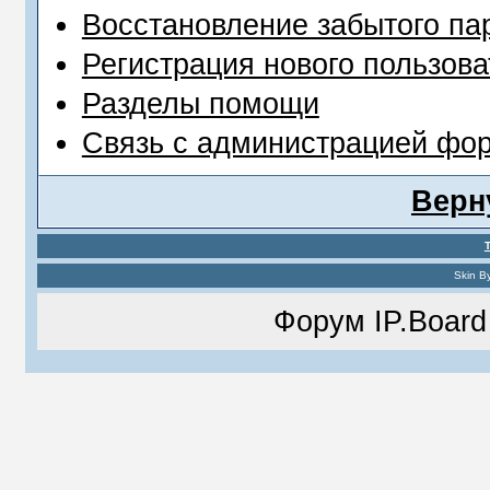
Восстановление забытого па
Регистрация нового пользова
Разделы помощи
Связь с администрацией фо
Верн
Skin B
Форум
IP.Board