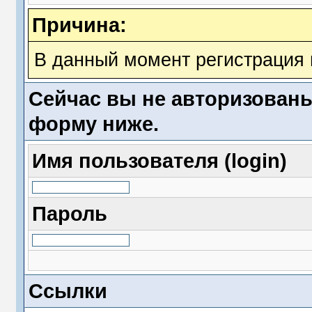
Причина:
В данный момент регистрация 
Сейчас вы не авторизованы
форму ниже.
Имя пользователя (login)
Пароль
Ссылки