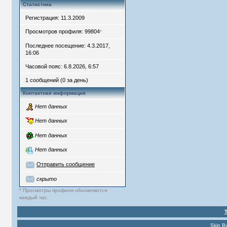
Статистика
Регистрация: 11.3.2009
Просмотров профиля: 99804
*
Последнее посещение: 4.3.2017,
16:06
Часовой пояс: 6.8.2026, 6:57
1 сообщений (0 за день)
Контактная информация
Нет данных
Нет данных
Нет данных
Нет данных
Отправить сообщение
скрыто
* Просмотры профиля обновляются
каждый час
Skin B