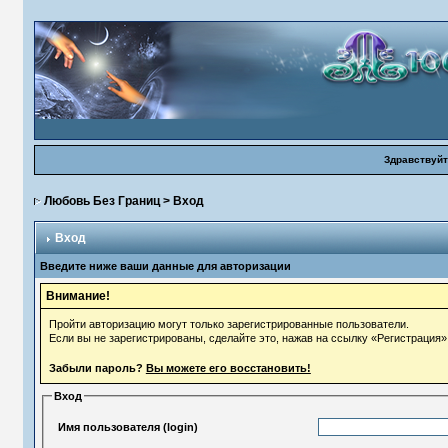
Здравствуйт
Любовь Без Границ
> Вход
Вход
Введите ниже ваши данные для авторизации
Внимание!
Пройти авторизацию могут только зарегистрированные пользователи.
Если вы не зарегистрированы, сделайте это, нажав на ссылку «Регистрация»
Забыли пароль?
Вы можете его восстановить!
Вход
Имя пользователя (login)