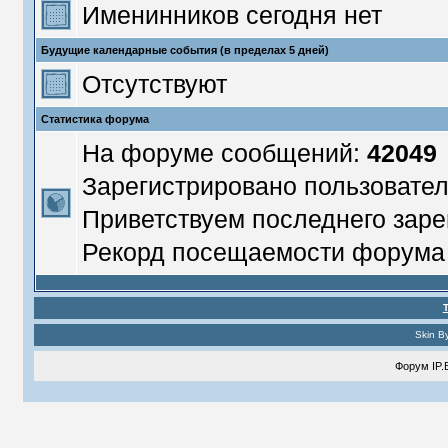
Именинников сегодня нет
Будущие календарные события (в пределах 5 дней)
Отсутствуют
Статистика форума
На форуме сообщений:
42049
Зарегистрировано пользовате
Приветствуем последнего заре
Рекорд посещаемости форум
Skin B
Форум
IP.