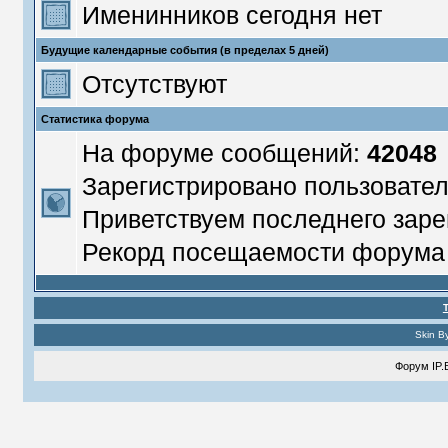
Именинников сегодня нет
Будущие календарные события (в пределах 5 дней)
Отсутствуют
Статистика форума
На форуме сообщений:
42048
Зарегистрировано пользовате
Приветствуем последнего заре
Рекорд посещаемости форум
Skin B
Форум
IP.