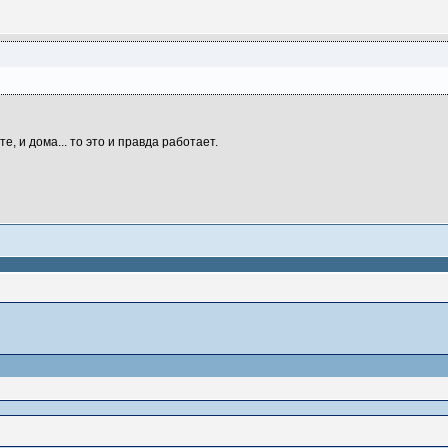
те, и дома... то это и правда работает.