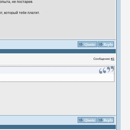
опыта, не постарев.
т, который тебе платит.
Сообщение
#2