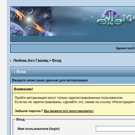
Здравствуйт
Любовь Без Границ
> Вход
Вход
Введите ниже ваши данные для авторизации
Внимание!
Пройти авторизацию могут только зарегистрированные пользователи.
Если вы не зарегистрированы, сделайте это, нажав на ссылку «Регистрация»
Забыли пароль?
Вы можете его восстановить!
Вход
Имя пользователя (login)