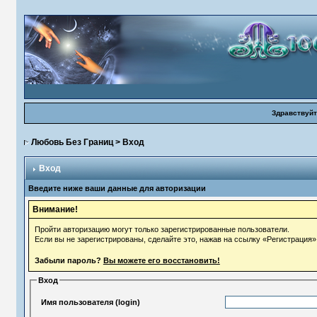
Здравствуйт
Любовь Без Границ
> Вход
Вход
Введите ниже ваши данные для авторизации
Внимание!
Пройти авторизацию могут только зарегистрированные пользователи.
Если вы не зарегистрированы, сделайте это, нажав на ссылку «Регистрация»
Забыли пароль?
Вы можете его восстановить!
Вход
Имя пользователя (login)