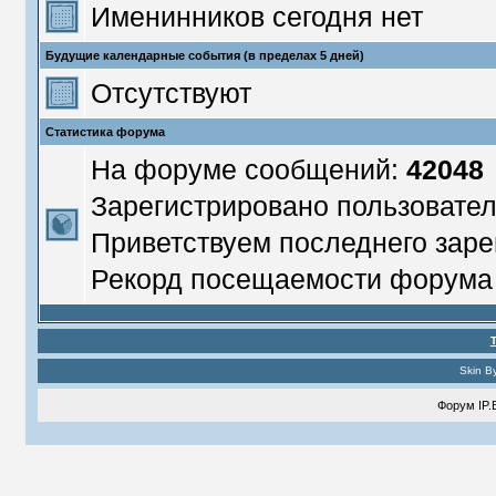
Именинников сегодня нет
Будущие календарные события (в пределах 5 дней)
Отсутствуют
Статистика форума
На форуме сообщений:
42048
Зарегистрировано пользовате
Приветствуем последнего заре
Рекорд посещаемости форум
Skin B
Форум
IP.