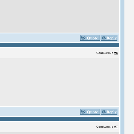
Сообщение
#6
Сообщение
#7