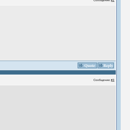
Сообщение
#2
Сообщение
#3