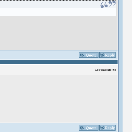
Сообщение
#8