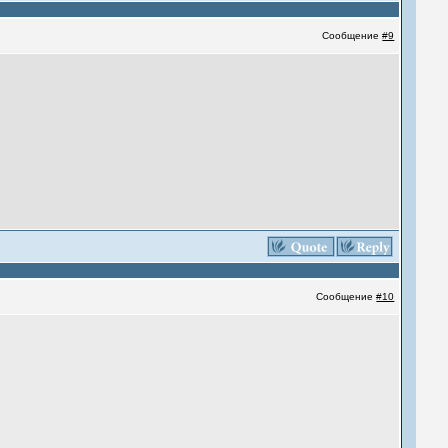
Сообщение
#9
Сообщение
#10