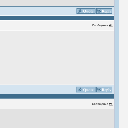
Сообщение
#4
Сообщение
#5