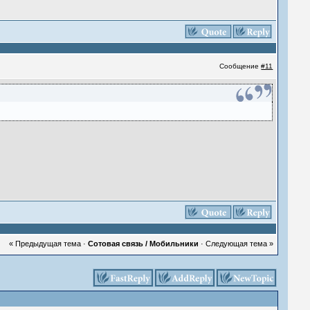
Сообщение
#11
« Предыдущая тема
·
Сотовая связь / Мобильники
·
Следующая тема »