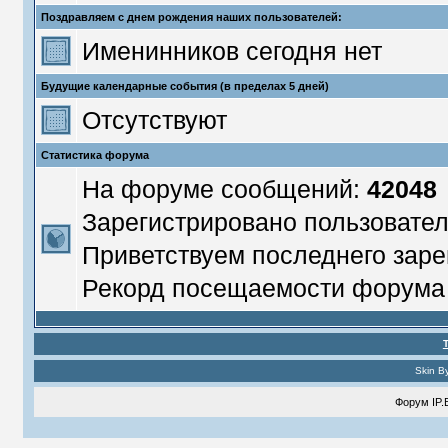
Поздравляем с днем рождения наших пользователей:
Именинников сегодня нет
Будущие календарные события (в пределах 5 дней)
Отсутствуют
Статистика форума
На форуме сообщений:
42048
Зарегистрировано пользовате
Приветствуем последнего заре
Рекорд посещаемости форум
Skin B
Форум
IP.