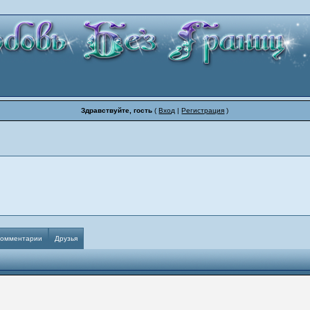
Здравствуйте, гость
(
Вход
|
Регистрация
)
Комментарии
Друзья