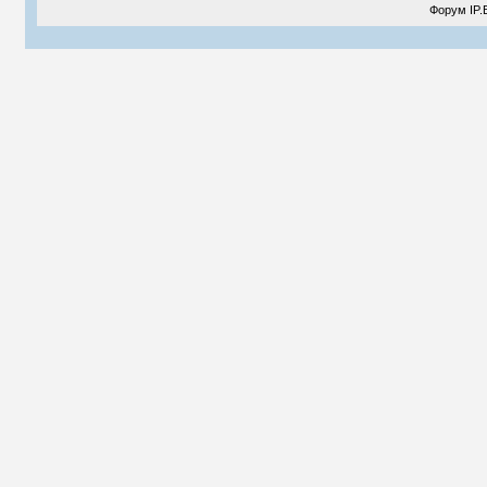
Форум
IP.