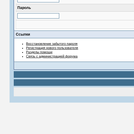
Пароль
Ссылки
Восстановление забытого пароля
Регистрация нового пользователя
Разделы помощи
Связь с администрацией форума