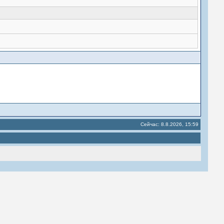
Сейчас: 8.8.2026, 15:59