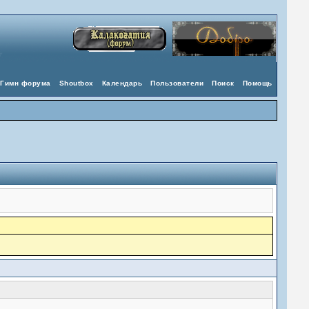
Гимн форума
Shoutbox
Календарь
Пользователи
Поиск
Помощь