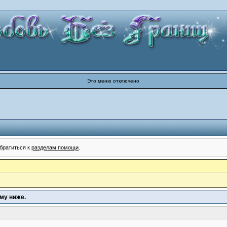
Это меню отключено
братиться к
разделам помощи
.
му ниже.