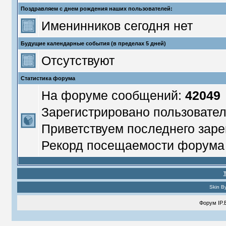
Поздравляем с днем рождения наших пользователей:
Именинников сегодня нет
Будущие календарные события (в пределах 5 дней)
Отсутствуют
Статистика форума
На форуме сообщений:
42049
Зарегистрировано пользовате
Приветствуем последнего заре
Рекорд посещаемости форум
Skin B
Форум
IP.