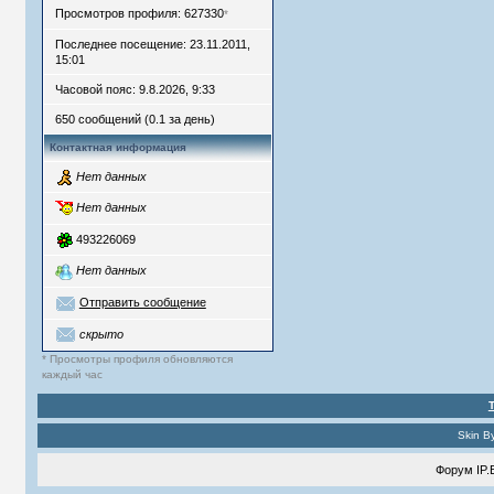
Просмотров профиля: 627330
*
Последнее посещение: 23.11.2011,
15:01
Часовой пояс: 9.8.2026, 9:33
650 сообщений (0.1 за день)
Контактная информация
Нет данных
Нет данных
493226069
Нет данных
Отправить сообщение
скрыто
* Просмотры профиля обновляются
каждый час
Skin B
Форум
IP.