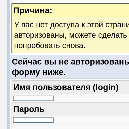
Причина:
У вас нет доступа к этой стра
авторизованы, можете сделать 
попробовать снова.
Сейчас вы не авторизованы
форму ниже.
Имя пользователя (login)
Пароль