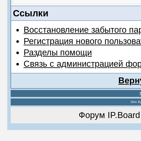
Ссылки
Восстановление забытого па
Регистрация нового пользова
Разделы помощи
Связь с администрацией фо
Верн
Skin B
Форум
IP.Board