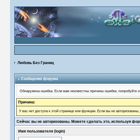
Любовь Без Границ
Сообщение форума
Обнаружена ошибка. Если вам неизвестны причины ошибки, попробуйте о
Причина:
У вас нет доступа к этой странице или функции. Если вы не авторизованы
Сейчас вы не авторизованы. Можете сделать это, используя фор
Имя пользователя (login)