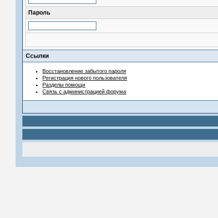
Пароль
Ссылки
Восстановление забытого пароля
Регистрация нового пользователя
Разделы помощи
Связь с администрацией форума