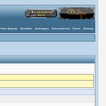
Гимн форума
Shoutbox
Календарь
Пользователи
Поиск
Помощь