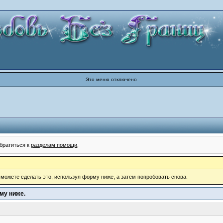
Это меню отключено
братиться к
разделам помощи
.
, можете сделать это, используя форму ниже, а затем попробовать снова.
му ниже.