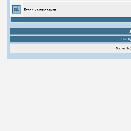
Кухни разных стран
Skin B
Форум
IP.