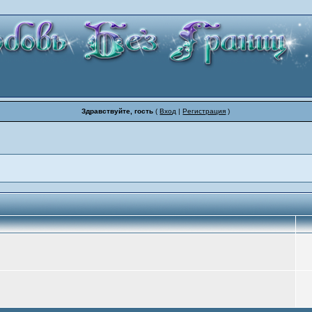
Здравствуйте, гость
(
Вход
|
Регистрация
)