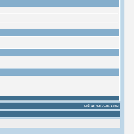
Сейчас: 6.8.2026, 13:53