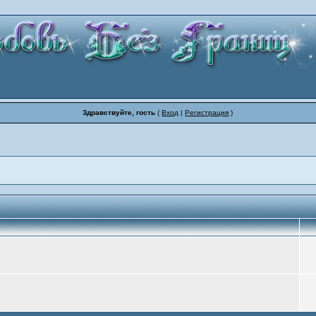
Здравствуйте, гость
(
Вход
|
Регистрация
)