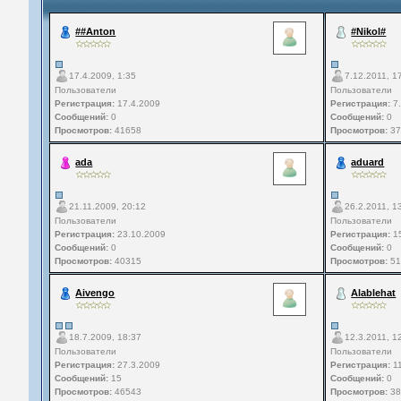
##Anton
#Nikol#
17.4.2009, 1:35
7.12.2011, 1
Пользователи
Пользователи
Регистрация:
17.4.2009
Регистрация:
7.
Сообщений:
0
Сообщений:
0
Просмотров:
41658
Просмотров:
37
ada
aduard
21.11.2009, 20:12
26.2.2011, 1
Пользователи
Пользователи
Регистрация:
23.10.2009
Регистрация:
15
Сообщений:
0
Сообщений:
0
Просмотров:
40315
Просмотров:
51
Aivengo
Alablehat
18.7.2009, 18:37
12.3.2011, 1
Пользователи
Пользователи
Регистрация:
27.3.2009
Регистрация:
11
Сообщений:
15
Сообщений:
0
Просмотров:
46543
Просмотров:
38