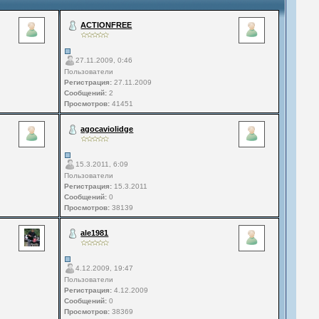
ACTIONFREE
27.11.2009, 0:46
Пользователи
Регистрация:
27.11.2009
Сообщений:
2
Просмотров:
41451
agocaviolidge
15.3.2011, 6:09
Пользователи
Регистрация:
15.3.2011
Сообщений:
0
Просмотров:
38139
ale1981
4.12.2009, 19:47
Пользователи
Регистрация:
4.12.2009
Сообщений:
0
Просмотров:
38369