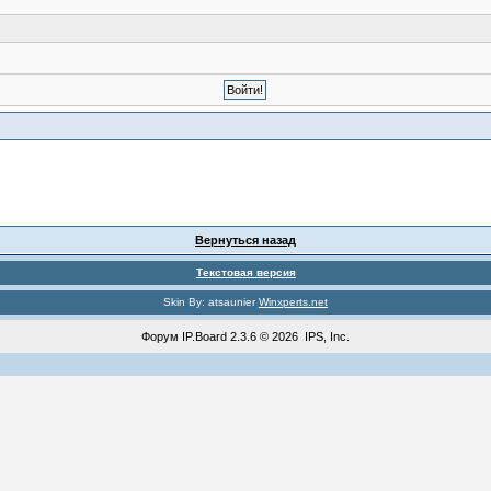
Вернуться назад
Текстовая версия
Skin By: atsaunier
Winxperts.net
Форум
IP.Board
2.3.6 © 2026
IPS, Inc
.