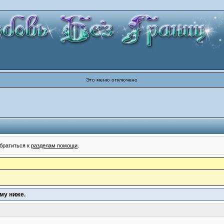
Это меню отключено
братиться к
разделам помощи
.
му ниже.