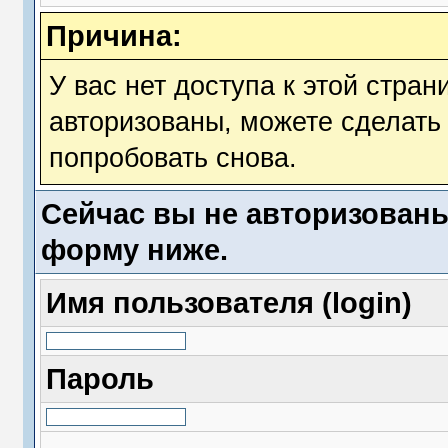
Причина:
У вас нет доступа к этой стра
авторизованы, можете сделать 
попробовать снова.
Сейчас вы не авторизованы
форму ниже.
Имя пользователя (login)
Пароль