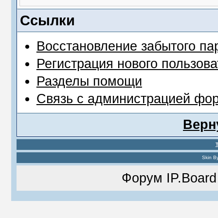
Ссылки
Восстановление забытого па
Регистрация нового пользова
Разделы помощи
Связь с администрацией фо
Верн
Skin B
Форум
IP.Board