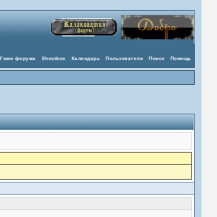
Гимн форума
Shoutbox
Календарь
Пользователи
Поиск
Помощь