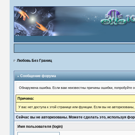
Любовь Без Границ
Сообщение форума
Обнаружена ошибка. Если вам неизвестны причины ошибки, попробуйте о
Причина:
У вас нет доступа к этой странице или функции. Если вы не авторизованы
Сейчас вы не авторизованы. Можете сделать это, используя фор
Имя пользователя (login)