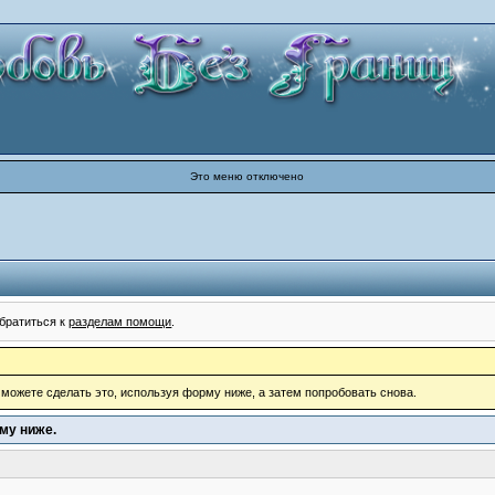
Это меню отключено
братиться к
разделам помощи
.
, можете сделать это, используя форму ниже, а затем попробовать снова.
му ниже.