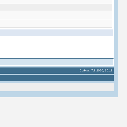
Сейчас: 7.8.2026, 15:13