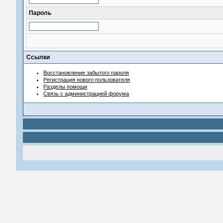
Пароль
Ссылки
Восстановление забытого пароля
Регистрация нового пользователя
Разделы помощи
Связь с администрацией форума