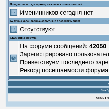
Поздравляем с днем рождения наших пользователей:
Именинников сегодня нет
Будущие календарные события (в пределах 5 дней)
Отсутствуют
Статистика форума
На форуме сообщений:
42050
Зарегистрировано пользовате
Приветствуем последнего заре
Рекорд посещаемости форум
Skin B
Форум
IP.