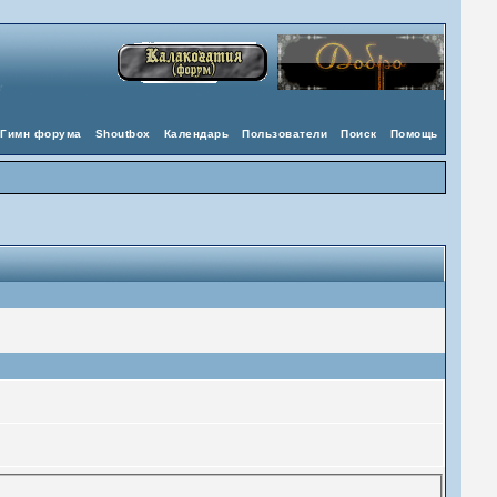
Гимн форума
Shoutbox
Календарь
Пользователи
Поиск
Помощь