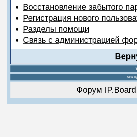
Восстановление забытого па
Регистрация нового пользова
Разделы помощи
Связь с администрацией фо
Верн
Skin B
Форум
IP.Board