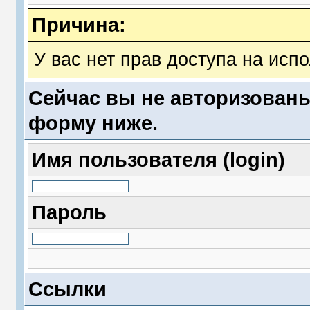
Причина:
У вас нет прав доступа на исп
Сейчас вы не авторизованы
форму ниже.
Имя пользователя (login)
Пароль
Ссылки