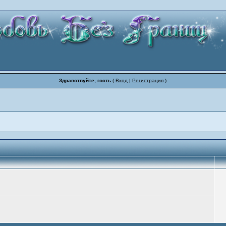
Здравствуйте, гость
(
Вход
|
Регистрация
)