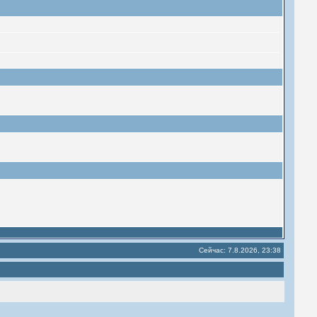
Сейчас: 7.8.2026, 23:38